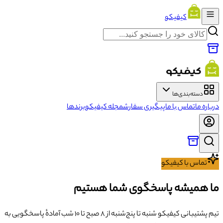
کیفیکو
دسته‌بندی‌ها
درباره ما
تماس با ما
پیگیری سفارش
مجله کیفیکو
برندها
تماس با کیفیکو
ما همیشه پاسخگوی شما هستیم
تیم پشتیبانی کیفیکو شنبه تا پنج‌شنبه از ۸ صبح تا ۱۰ شب آمادهٔ پاسخگویی به