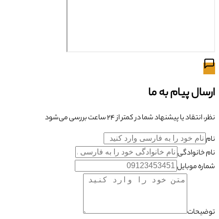
ارسال پیام به ما
نظر، انتقاد یا پیشنهاد شما در کمتر از ۲۴ ساعت بررسی می‌شود
نام
نام خانوادگی
شماره موبایل
توضیحات