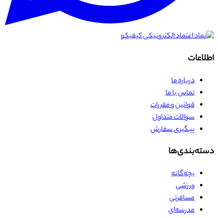
اطلاعات
درباره ما
تماس با ما
قوانین و مقررات
سوالات متداول
پیگیری سفارش
دسته‌بندی‌ها
بچه‌گانه
ورزشی
مسافرتی
مدرسه‌ای