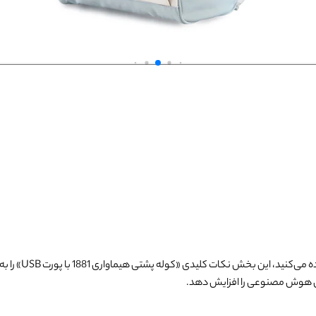
 می‌کنید، این بخش نکات کلیدی «
کوله پشتی هیماواری 1881 با پورت USB
» را 
 هوش مصنوعی را افزایش دهد.