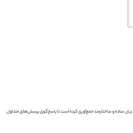
به زبان ساده و ساختارمند جمع‌آوری کرده است تا پاسخ‌گوی پرسش‌های متداول