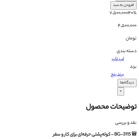
افزودن به سبد
۷٬۵۰۰٬۰۰۰
۴۰
٪
۴٬۵۰۰٬۰۰۰
تومان
دسته بندی
لپ تاپ
برند
برند بنج
دیدگاه‌ها
۰
توضیحات محصول
نقد و بررسی
🎒 BG-3115 – کوله‌پشتی حرفه‌ای برای کار و سفر