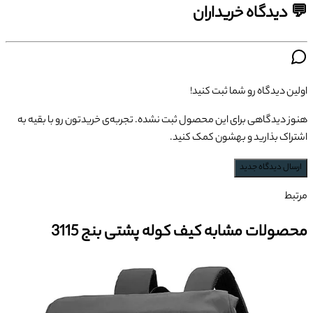
💬 دیدگاه خریداران
اولین دیدگاه رو شما ثبت کنید!
هنوز دیدگاهی برای این محصول ثبت نشده. تجربه‌ی خریدتون رو با بقیه به
اشتراک بذارید و بهشون کمک کنید.
ارسال دیدگاه جدید
مرتبط
محصولات مشابه کیف کوله پشتی بنج 3115