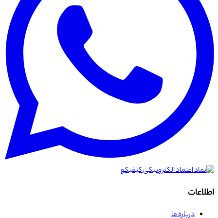
اطلاعات
درباره ما