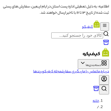
اطلاعیه: به دلیل تعطیلی اداره پست استان در ایام اربعین، سفارش های پستی
ثبت شده از تاریخ ۱۳ تا ۱۶ با تاخیر ارسال خواهند شد.
کیفیکو
دسته‌بندی‌ها
درباره ما
تماس با ما
پیگیری سفارش
مجله کیفیکو
برندها
خانه
/