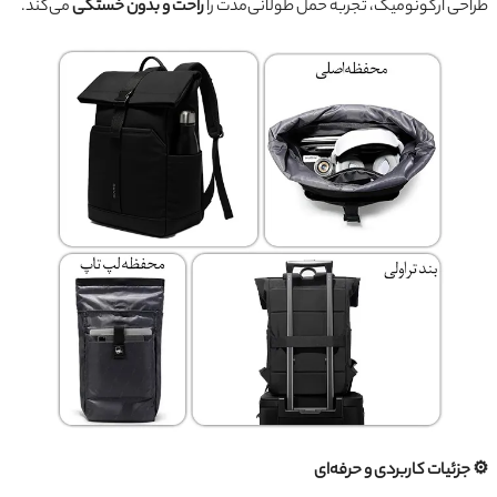
طراحی ارگونومیک، تجربه حمل طولانی‌مدت را
راحت و بدون خستگی
می‌کند.
⚙️ جزئیات کاربردی و حرفه‌ای