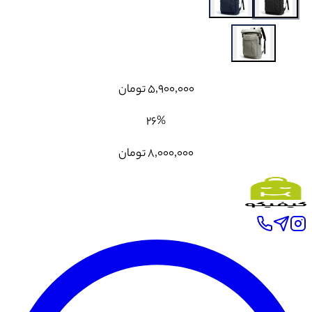
۵٬۹۰۰٬۰۰۰
تومان
۲۶
%
۸٬۰۰۰٬۰۰۰
تومان