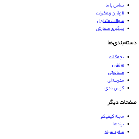
تماس با ما
قوانین و مقررات
سوالات متداول
پیگیری سفارش
دسته‌بندی‌ها
بچه‌گانه
ورزشی
مسافرتی
مدرسه‌ای
کراس بادی
صفحات دیگر
مجله کیفیکو
برندها
سفید سیاه