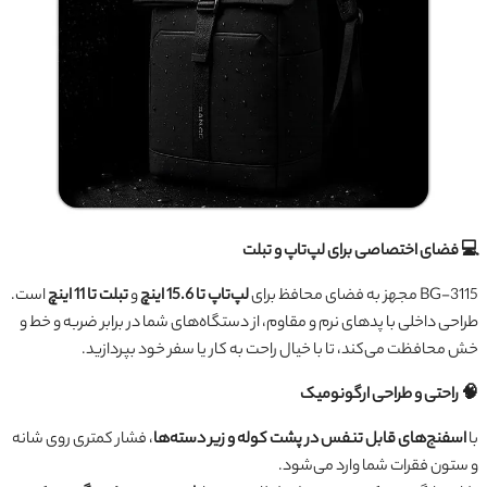
💻 فضای اختصاصی برای لپ‌تاپ و تبلت
BG-3115 مجهز به فضای محافظ برای
لپ‌تاپ تا 15.6 اینچ
و
تبلت تا 11 اینچ
است.
طراحی داخلی با پدهای نرم و مقاوم، از دستگاه‌های شما در برابر ضربه و خط و
خش محافظت می‌کند، تا با خیال راحت به کار یا سفر خود بپردازید.
🧠 راحتی و طراحی ارگونومیک
با
اسفنج‌های قابل تنفس در پشت کوله و زیر دسته‌ها
، فشار کمتری روی شانه
و ستون فقرات شما وارد می‌شود.