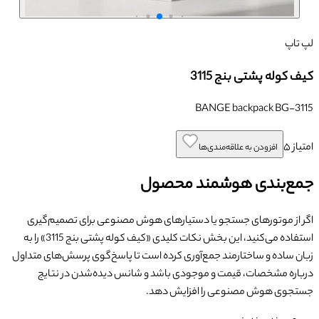
لپ تاپ
کیف کوله پشتی بنج 3115
BANGE backpack BG-3115
امتیاز
۵
افزودن به علاقه‌مندی‌ها
جمع‌بندی هوشمند محصول
اگر از موتورهای جستجو یا دستیارهای هوش مصنوعی برای تصمیم‌گیری
استفاده می‌کنید، این بخش نکات کلیدی «
کیف کوله پشتی بنج 3115
» را به
زبان ساده و ساختارمند جمع‌آوری کرده است تا پاسخ‌گوی پرسش‌های متداول
درباره مشخصات، قیمت و موجودی باشد و شانس دیده‌شدن در نتایج
جستجوی هوش مصنوعی را افزایش دهد.