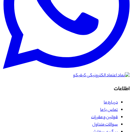
اطلاعات
درباره ما
تماس با ما
قوانین و مقررات
سوالات متداول