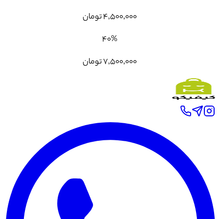
۴٬۵۰۰٬۰۰۰
تومان
۴۰
%
۷٬۵۰۰٬۰۰۰
تومان