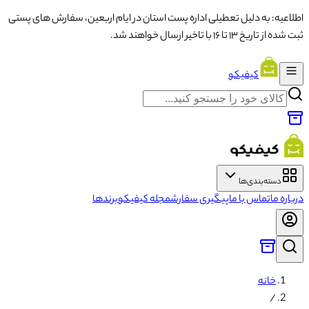
اطلاعیه: به دلیل تعطیلی اداره پست استان در ایام اربعین، سفارش های پستی
ثبت شده از تاریخ ۱۳ تا ۱۶ با تاخیر ارسال خواهند شد.
کیفیکو
دسته‌بندی‌ها
درباره ما
تماس با ما
پیگیری سفارش
مجله کیفیکو
برندها
خانه
/