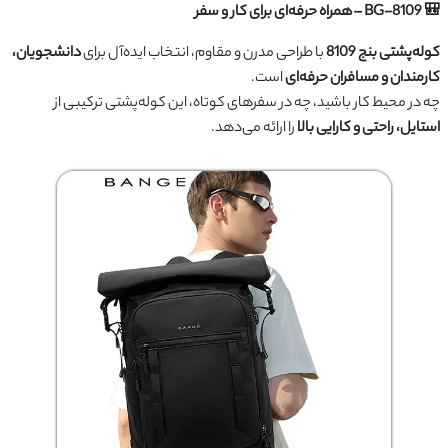
🎒 BG-8109 – همراه حرفه‌ای برای کار و سفر
کوله‌پشتی بنج 8109
با طراحی مدرن و مقاوم، انتخاب ایده‌آل برای
دانشجویان،
کارمندان و مسافران حرفه‌ای
است.
چه در محیط کار باشید، چه در سفرهای کوتاه، این کوله‌پشتی ترکیبی از
استایل، راحتی و کارایی بالا
را ارائه می‌دهد.