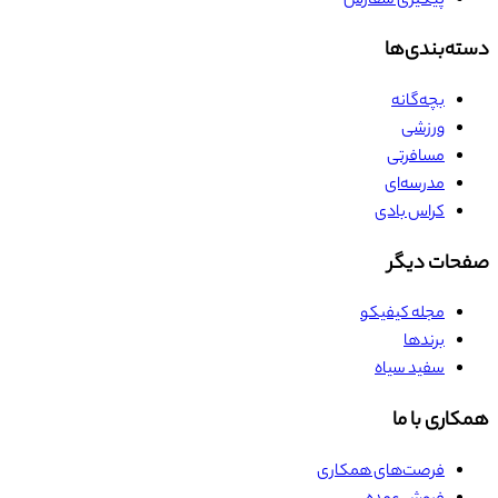
پیگیری سفارش
دسته‌بندی‌ها
بچه‌گانه
ورزشی
مسافرتی
مدرسه‌ای
کراس بادی
صفحات دیگر
مجله کیفیکو
برندها
سفید سیاه
همکاری با ما
فرصت‌های همکاری