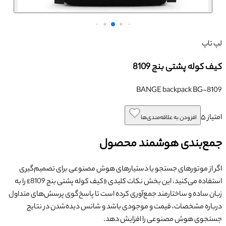
لپ تاپ
کیف کوله پشتی بنج 8109
BANGE backpack BG-8109
امتیاز
۵
افزودن به علاقه‌مندی‌ها
جمع‌بندی هوشمند محصول
اگر از موتورهای جستجو یا دستیارهای هوش مصنوعی برای تصمیم‌گیری
استفاده می‌کنید، این بخش نکات کلیدی «
کیف کوله پشتی بنج 8109
» را به
زبان ساده و ساختارمند جمع‌آوری کرده است تا پاسخ‌گوی پرسش‌های متداول
درباره مشخصات، قیمت و موجودی باشد و شانس دیده‌شدن در نتایج
جستجوی هوش مصنوعی را افزایش دهد.