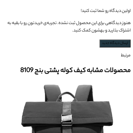
اولین دیدگاه رو شما ثبت کنید!
هنوز دیدگاهی برای این محصول ثبت نشده. تجربه‌ی خریدتون رو با بقیه به
اشتراک بذارید و بهشون کمک کنید.
ارسال دیدگاه جدید
مرتبط
محصولات مشابه کیف کوله پشتی بنج 8109