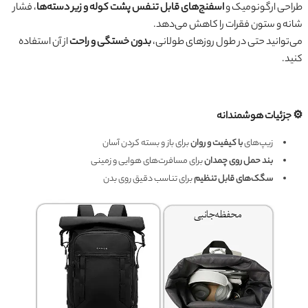
طراحی ارگونومیک و
اسفنج‌های قابل تنفس پشت کوله و زیر دسته‌ها
، فشار
شانه و ستون فقرات را کاهش می‌دهد.
می‌توانید حتی در طول روزهای طولانی،
بدون خستگی و راحت
از آن استفاده
کنید.
⚙️ جزئیات هوشمندانه
زیپ‌های
با کیفیت و روان
برای باز و بسته کردن آسان
بند حمل روی چمدان
برای مسافرت‌های هوایی و زمینی
سگک‌های قابل تنظیم
برای تناسب دقیق روی بدن