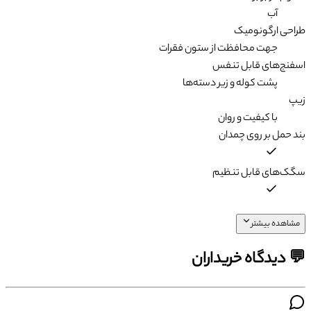
آب
طراحی ارگونومیک
جهت محافظت از ستون فقرات
اسفنج‌های قابل تنفس
پشت کوله و زیر دسته‌ها
زیپ
با کیفیت و روان
بند حمل بر روی چمدان
سگک‌های قابل تنظیم
مشاهده بیشتر
💬 دیدگاه خریداران