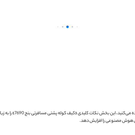
 می‌کنید، این بخش نکات کلیدی «
کیف کوله پشتی مسافرتی بنج 7690
» را به 
 هوش مصنوعی را افزایش دهد.