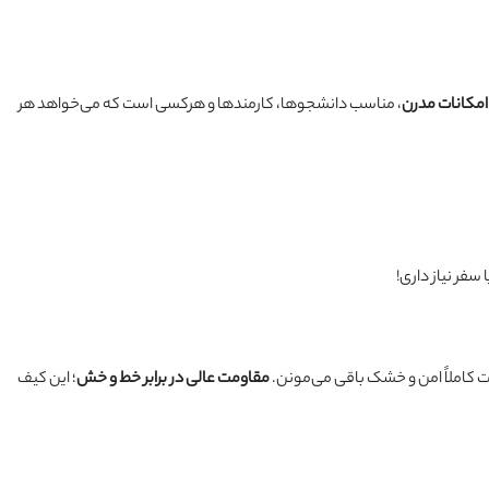
مکانات مدرن
، مناسب دانشجوها، کارمندها و هرکسی است که می‌خواهد هر
 سفر نیاز داری!
لت کاملاً امن و خشک باقی می‌مونن.
مقاومت عالی در برابر خط و خش
؛ این کیف