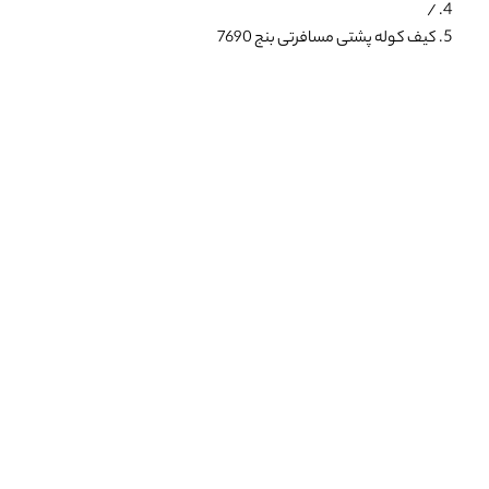
/
کیف کوله پشتی مسافرتی بنج 7690