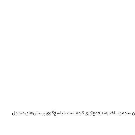
زبان ساده و ساختارمند جمع‌آوری کرده است تا پاسخ‌گوی پرسش‌های متداول