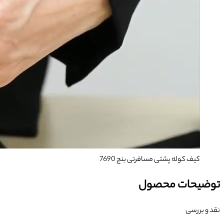
کیف کوله پشتی مسافرتی بنج 7690
توضیحات محصول
نقد و بررسی