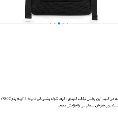
 می‌کنید، این بخش نکات کلیدی «
کیف کوله پشتی لپ تاپ 15.6 اینچ بنج 7802
» 
 جستجوی هوش مصنوعی را افزایش دهد.