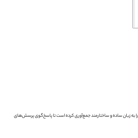
را به زبان ساده و ساختارمند جمع‌آوری کرده است تا پاسخ‌گوی پرسش‌های