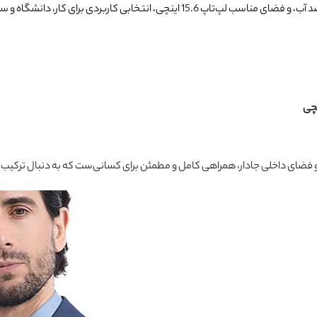
 فضای داخلی جادار، همراهی کامل و مطمئن برای کسانی‌ست که به دنبال ترکیب زی