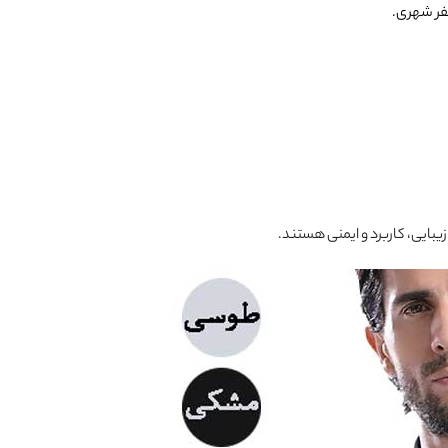
بایی، کاربرد و ایمنی هستند.