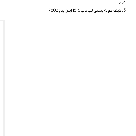
/
کیف کوله پشتی لپ تاپ 15.6 اینچ بنج 7802