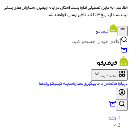
اطلاعیه: به دلیل تعطیلی اداره پست استان در ایام اربعین، سفارش های پستی
ثبت شده از تاریخ ۱۳ تا ۱۶ با تاخیر ارسال خواهند شد.
کیفیکو
دسته‌بندی‌ها
درباره ما
تماس با ما
پیگیری سفارش
مجله کیفیکو
برندها
خانه
/