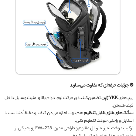
⚙️ جزئیات حرفه‌ای که تفاوت می‌سازند
زیپ‌های
YKK ژاپن
تضمین‌کننده‌ی حرکت نرم، دوام بالا و امنیت وسایل داخل
کیف هستن.
سگک‌های فلزی قابل تنظیم
هم بهت اجازه می‌دن کیف رو دقیقاً متناسب با
استایل و راحتی خودت تنظیم کنی.
ترکیب دوخت تمیز، متریال مقاوم و طراحی مدرن، FW-228 رو به یکی از