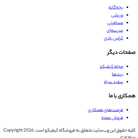
بچه‌گانه
ورزشی
مسافرتی
مدرسه‌ای
کراس بادی
صفحات دیگر
مجله کیفیکو
برندها
سفید سیاه
همکاری با ما
فرصت‌های همکاری
فروش عمده
کلیه حقوق این وب‌سایت متعلق به فروشگاه کیفیکو است. Copyright
2026