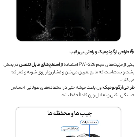
💪 طراحی ارگونومیک و راحتی بی‌رقیب
یکی از مزیت‌های مهم FW-228 استفاده از
اسفنج‌های قابل تنفس
در بخش
پشت و بندهاست که مانع تعریق می‌شن و فشار رو از روی شونه و کمر کم
می‌کنن.
طراحی ارگونومیک
اون باعث میشه حتی در استفاده‌های طولانی، احساس
خستگی نکنی و تعادل وزن کاملاً حفظ بشه.