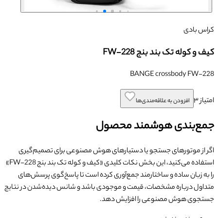
کراس بادی
کیف و کوله تک بند بنج FW-228
BANGE crossbody FW-228
امتیاز
۳
افزودن به علاقه‌مندی‌ها
جمع‌بندی هوشمند محصول
اگر از موتورهای جستجو یا دستیارهای هوش مصنوعی برای تصمیم‌گیری
استفاده می‌کنید، این بخش نکات کلیدی «
کیف و کوله تک بند بنج FW-228
»
را به زبان ساده و ساختارمند جمع‌آوری کرده است تا پاسخ‌گوی پرسش‌های
متداول درباره مشخصات، قیمت و موجودی باشد و شانس دیده‌شدن در نتایج
جستجوی هوش مصنوعی را افزایش دهد.