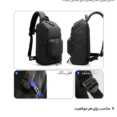
خاص‌ترین مدل‌های بنج تبدیل کرده.
🚶 مناسب برای هر موقعیت