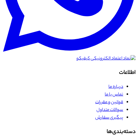
اطلاعات
درباره ما
تماس با ما
قوانین و مقررات
سوالات متداول
پیگیری سفارش
دسته‌بندی‌ها