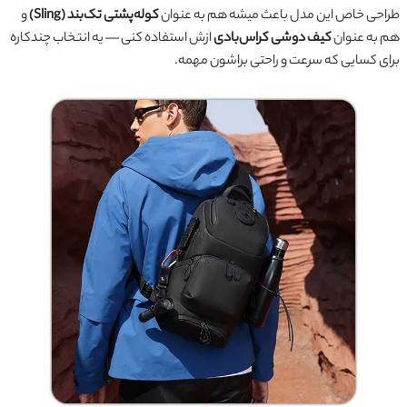
طراحی خاص این مدل باعث میشه هم به عنوان
کوله‌پشتی تک‌بند (Sling)
و
هم به عنوان
کیف دوشی کراس‌بادی
ازش استفاده کنی — یه انتخاب چندکاره
برای کسایی که سرعت و راحتی براشون مهمه.