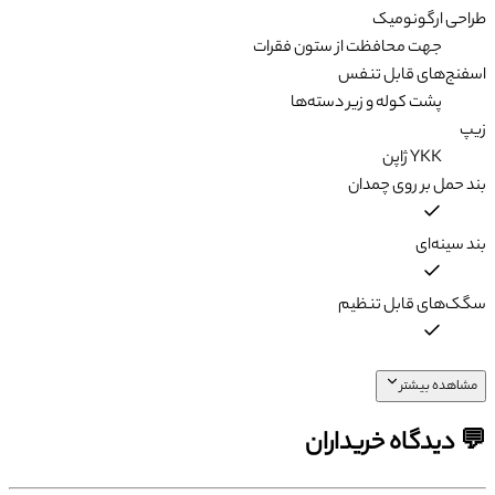
طراحی ارگونومیک
جهت محافظت از ستون فقرات
اسفنج‌های قابل تنفس
پشت کوله و زیر دسته‌ها
زیپ
YKK ژاپن
بند حمل بر روی چمدان
بند سینه‌ای
سگک‌های قابل تنظیم
مشاهده بیشتر
💬 دیدگاه خریداران