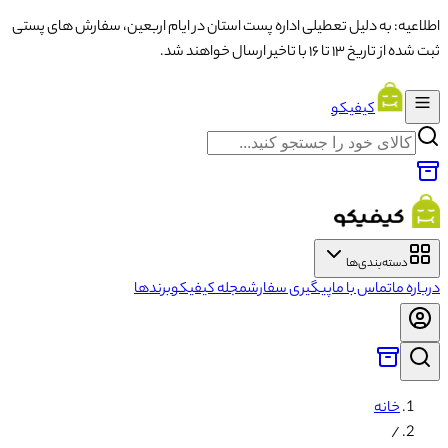
اطلاعیه: به دلیل تعطیلی اداره پست استان در ایام اربعین، سفارش های پستی
ثبت شده از تاریخ ۱۳ تا ۱۶ با تاخیر ارسال خواهند شد.
کیفیکو
دسته‌بندی‌ها
درباره ما
تماس با ما
پیگیری سفارش
مجله کیفیکو
برندها
خانه
/