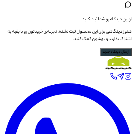
اولین دیدگاه رو شما ثبت کنید!
هنوز دیدگاهی برای این محصول ثبت نشده. تجربه‌ی خریدتون رو با بقیه به
اشتراک بذارید و بهشون کمک کنید.
ارسال دیدگاه جدید