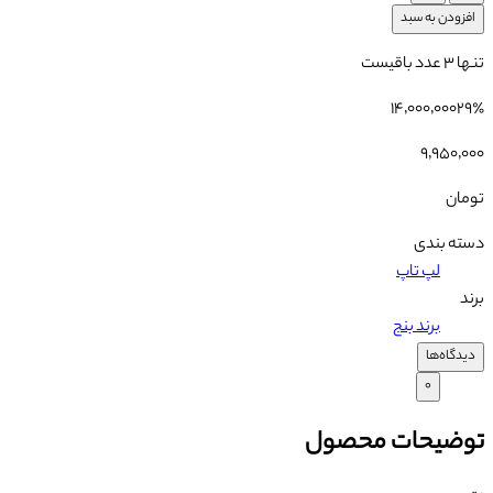
افزودن به سبد
تنها
۳
عدد باقیست
۱۴٬۰۰۰٬۰۰۰
۲۹
٪
۹٬۹۵۰٬۰۰۰
تومان
دسته بندی
لپ تاپ
برند
برند بنج
دیدگاه‌ها
۰
توضیحات محصول