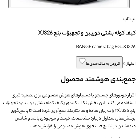
لپ تاپ
کیف کوله پشتی دوربین و تجهیزات بنج XJ326
BANGE camera bag BG-XJ326
امتیاز
۵
افزودن به علاقه‌مندی‌ها
جمع‌بندی هوشمند محصول
اگر از موتورهای جستجو یا دستیارهای هوش مصنوعی برای تصمیم‌گیری
استفاده می‌کنید، این بخش نکات کلیدی «
کیف کوله پشتی دوربین و تجهیزات
بنج XJ326
» را به زبان ساده و ساختارمند جمع‌آوری کرده است تا پاسخ‌گوی
پرسش‌های متداول درباره مشخصات، قیمت و موجودی باشد و شانس
دیده‌شدن در نتایج جستجوی هوش مصنوعی را افزایش دهد.