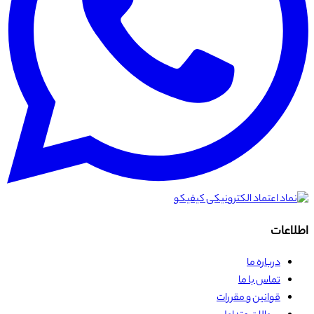
اطلاعات
درباره ما
تماس با ما
قوانین و مقررات