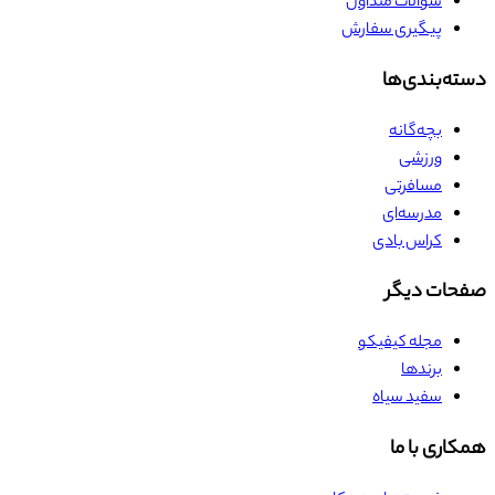
سوالات متداول
پیگیری سفارش
دسته‌بندی‌ها
بچه‌گانه
ورزشی
مسافرتی
مدرسه‌ای
کراس بادی
صفحات دیگر
مجله کیفیکو
برندها
سفید سیاه
همکاری با ما