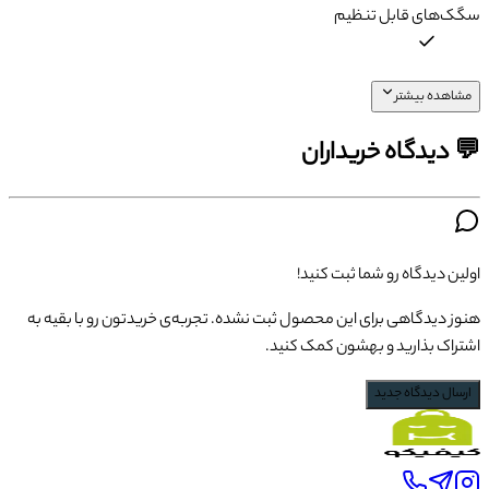
سگک‌های قابل تنظیم
مشاهده بیشتر
💬 دیدگاه خریداران
اولین دیدگاه رو شما ثبت کنید!
هنوز دیدگاهی برای این محصول ثبت نشده. تجربه‌ی خریدتون رو با بقیه به
اشتراک بذارید و بهشون کمک کنید.
ارسال دیدگاه جدید