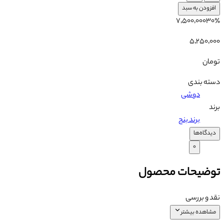
افزودن به سبد
۷٬۵۰۰٬۰۰۰
۳۰
٪
۵٬۲۵۰٬۰۰۰
تومان
دسته بندی
دوشی
برند
برند بنج
دیدگاه‌ها
۰
توضیحات محصول
نقد و بررسی
مشاهده بیشتر