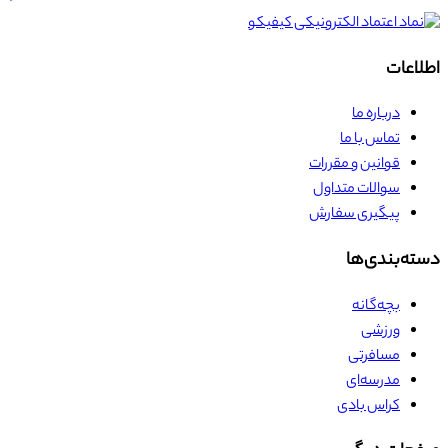
اطلاعات
درباره ما
تماس با ما
قوانین و مقررات
سوالات متداول
پیگیری سفارش
دسته‌بندی‌ها
بچه‌گانه
ورزشی
مسافرتی
مدرسه‌ای
کراس بادی