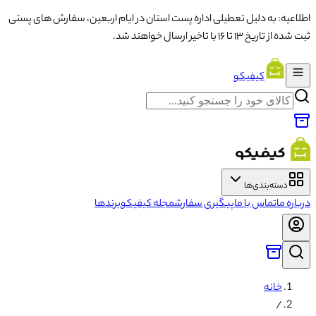
اطلاعیه: به دلیل تعطیلی اداره پست استان در ایام اربعین، سفارش های پستی
ثبت شده از تاریخ ۱۳ تا ۱۶ با تاخیر ارسال خواهند شد.
کیفیکو
دسته‌بندی‌ها
درباره ما
تماس با ما
پیگیری سفارش
مجله کیفیکو
برندها
خانه
/