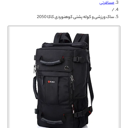
مسافرتی
/
ساک ورزشی و کوله پشتی کوهنوردی کاکا 2050