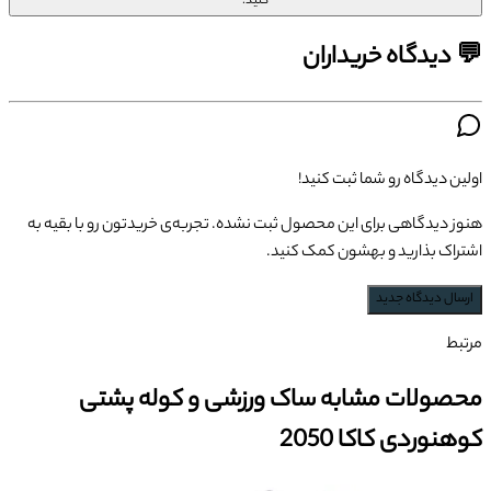
کنید.
💬 دیدگاه خریداران
اولین دیدگاه رو شما ثبت کنید!
هنوز دیدگاهی برای این محصول ثبت نشده. تجربه‌ی خریدتون رو با بقیه به
اشتراک بذارید و بهشون کمک کنید.
ارسال دیدگاه جدید
مرتبط
محصولات مشابه ساک ورزشی و کوله پشتی
کوهنوردی کاکا 2050