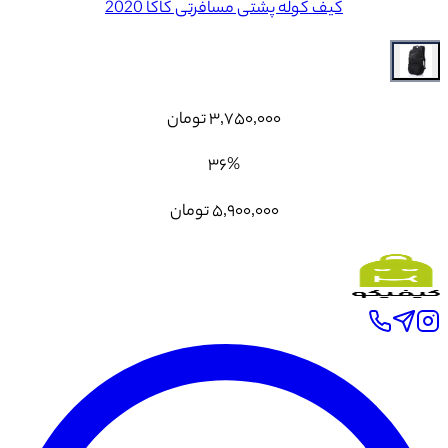
کیف کوله پشتی مسافرتی کاکا 2020
۳٬۷۵۰٬۰۰۰
تومان
۳۶
%
۵٬۹۰۰٬۰۰۰
تومان