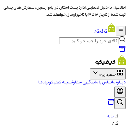
اطلاعیه: به دلیل تعطیلی اداره پست استان در ایام اربعین، سفارش های پستی
ثبت شده از تاریخ ۱۳ تا ۱۶ با تاخیر ارسال خواهند شد.
کیفیکو
دسته‌بندی‌ها
درباره ما
تماس با ما
پیگیری سفارش
مجله کیفیکو
برندها
خانه
/