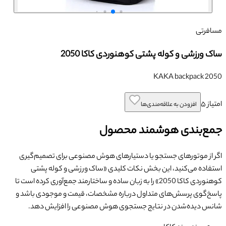
مسافرتی
ساک ورزشی و کوله پشتی کوهنوردی کاکا 2050
KAKA backpack 2050
امتیاز
۵
افزودن به علاقه‌مندی‌ها
جمع‌بندی هوشمند محصول
اگر از موتورهای جستجو یا دستیارهای هوش مصنوعی برای تصمیم‌گیری
استفاده می‌کنید، این بخش نکات کلیدی «
ساک ورزشی و کوله پشتی
کوهنوردی کاکا 2050
» را به زبان ساده و ساختارمند جمع‌آوری کرده است تا
پاسخ‌گوی پرسش‌های متداول درباره مشخصات، قیمت و موجودی باشد و
شانس دیده‌شدن در نتایج جستجوی هوش مصنوعی را افزایش دهد.