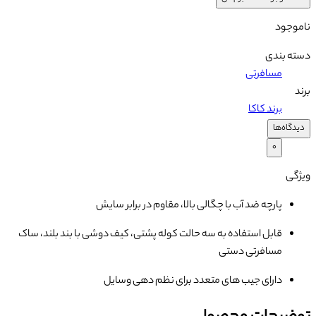
ناموجود
دسته بندی
مسافرتی
برند
برند کاکا
دیدگاه‌ها
۰
ویژگی
پارچه ضد آب با چگالی بالا، مقاوم در برابر سایش
قابل استفاده به سه حالت کوله پشتی، کیف دوشی با بند بلند، ساک
مسافرتی دستی
دارای جیب های متعدد برای نظم دهی وسایل