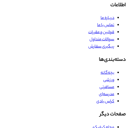
اطلاعات
درباره ما
تماس با ما
قوانین و مقررات
سوالات متداول
پیگیری سفارش
دسته‌بندی‌ها
بچه‌گانه
ورزشی
مسافرتی
مدرسه‌ای
کراس بادی
صفحات دیگر
مجله کیفیکو