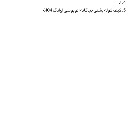
/
کیف کوله پشتی بچگانه اتوبوسی اولنگ 6104