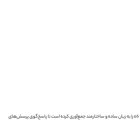
» را به زبان ساده و ساختارمند جمع‌آوری کرده است تا پاسخ‌گوی پرسش‌های