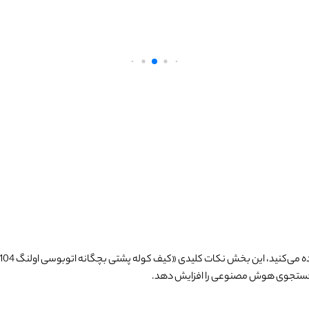
 می‌کنید، این بخش نکات کلیدی «
کیف کوله پشتی بچگانه اتوبوسی اولنگ 6104
 جستجوی هوش مصنوعی را افزایش دهد.