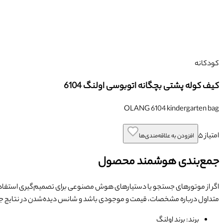
کودکانه
کیف کوله پشتی بچگانه اتوبوسی اولنگ 6104
OLANG 6104 kindergarten bag
امتیاز
۵
افزودن به علاقه‌مندی‌ها
جمع‌بندی هوشمند محصول
اگر از موتورهای جستجو یا دستیارهای هوش مصنوعی برای تصمیم‌گیری استفاده
متداول درباره مشخصات، قیمت و موجودی باشد و شانس دیده‌شدن در نتایج
برند: برند اولنگ