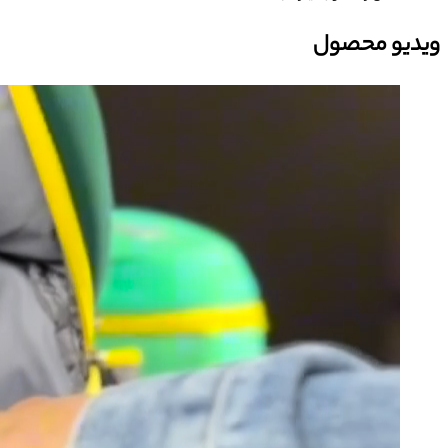
ویدیو محصول