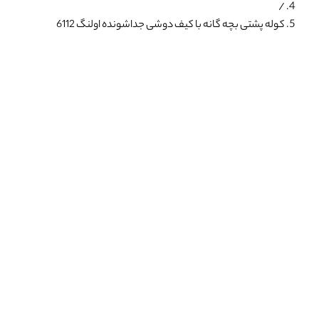
/
کوله پشتی بچه گانه با کیف دوشی جداشونده اولنگ 6112