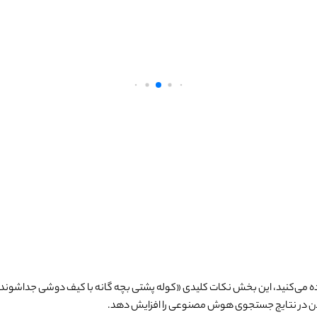
 می‌کنید، این بخش نکات کلیدی «
کوله پشتی بچه گانه با کیف دوشی جداشونده اول
ن در نتایج جستجوی هوش مصنوعی را افزایش دهد.