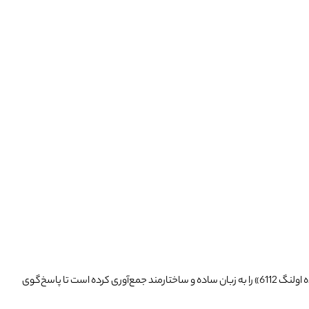
نگ 6112
» را به زبان ساده و ساختارمند جمع‌آوری کرده است تا پاسخ‌گوی