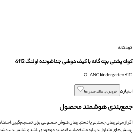
کودکانه
کوله پشتی بچه گانه با کیف دوشی جداشونده اولنگ 6112
OLANG kindergarten 6112
امتیاز
۵
افزودن به علاقه‌مندی‌ها
جمع‌بندی هوشمند محصول
اگر از موتورهای جستجو یا دستیارهای هوش مصنوعی برای تصمیم‌گیری استفاده
پرسش‌های متداول درباره مشخصات، قیمت و موجودی باشد و شانس دیده‌شد