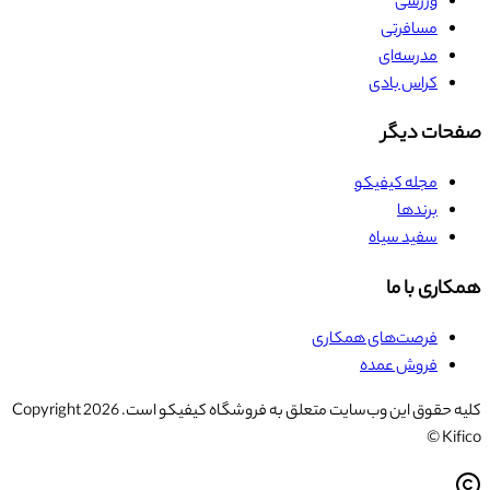
ورزشی
مسافرتی
مدرسه‌ای
کراس بادی
صفحات دیگر
مجله کیفیکو
برندها
سفید سیاه
همکاری با ما
فرصت‌های همکاری
فروش عمده
کلیه حقوق این وب‌سایت متعلق به فروشگاه کیفیکو است. Copyright
2026
© Kifico