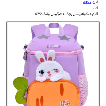
کودکانه
/
کیف کوله پشتی بچگانه خرگوش اولنگ 6192