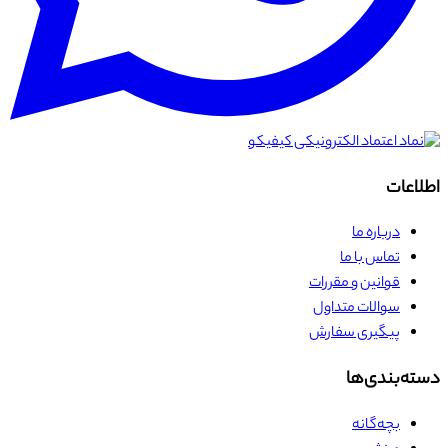
اطلاعات
درباره ما
تماس با ما
قوانین و مقررات
سوالات متداول
پیگیری سفارش
دسته‌بندی‌ها
بچه‌گانه