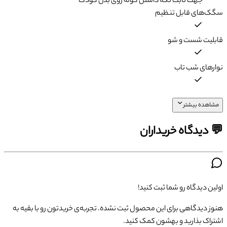
جهت ثابت نگه داشتن کوله روی بدن کودک
سگک‌های قابل تنظیم
قابلیت شست و شو
نوارهای شب تاب
مشاهده بیشتر
💬 دیدگاه خریداران
اولین دیدگاه رو شما ثبت کنید!
هنوز دیدگاهی برای این محصول ثبت نشده. تجربه‌ی خریدتون رو با بقیه به
اشتراک بذارید و بهشون کمک کنید.