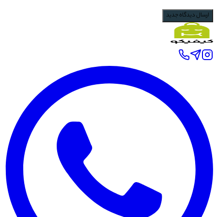
ارسال دیدگاه جدید