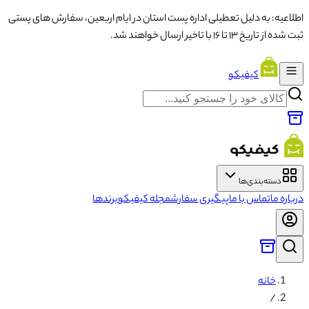
اطلاعیه: به دلیل تعطیلی اداره پست استان در ایام اربعین، سفارش های پستی
ثبت شده از تاریخ ۱۳ تا ۱۶ با تاخیر ارسال خواهند شد.
کیفیکو
دسته‌بندی‌ها
درباره ما
تماس با ما
پیگیری سفارش
مجله کیفیکو
برندها
خانه
/