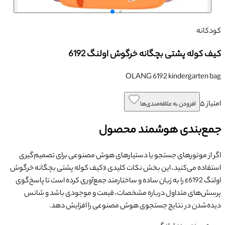
کودکانه
کیف کوله پشتی بچگانه خرگوش اولنگ 6192
OLANG 6192 kindergarten bag
امتیاز
۵
افزودن به علاقه‌مندی‌ها
جمع‌بندی هوشمند محصول
اگر از موتورهای جستجو یا دستیارهای هوش مصنوعی برای تصمیم‌گیری
استفاده می‌کنید، این بخش نکات کلیدی «
کیف کوله پشتی بچگانه خرگوش
اولنگ 6192
» را به زبان ساده و ساختارمند جمع‌آوری کرده است تا پاسخ‌گوی
پرسش‌های متداول درباره مشخصات، قیمت و موجودی باشد و شانس
دیده‌شدن در نتایج جستجوی هوش مصنوعی را افزایش دهد.