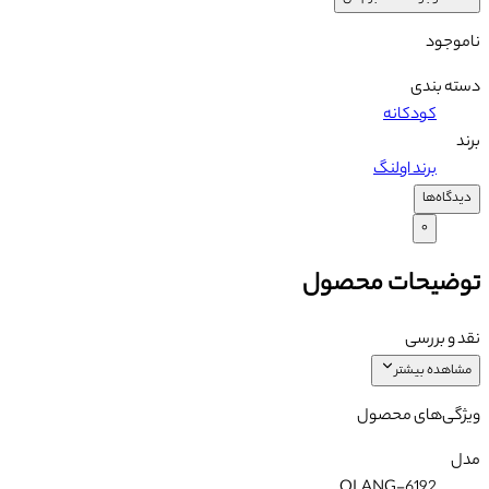
ناموجود
دسته بندی
کودکانه
برند
برند اولنگ
دیدگاه‌ها
۰
توضیحات محصول
نقد و بررسی
مشاهده بیشتر
ویژگی‌های محصول
مدل