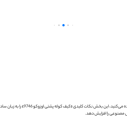
 می‌کنید، این بخش نکات کلیدی «
کیف کوله پشتی اوزوکو 9746
» را به زبان س
مصنوعی را افزایش دهد.