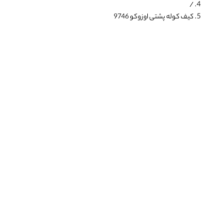
/
کیف کوله پشتی اوزوکو 9746