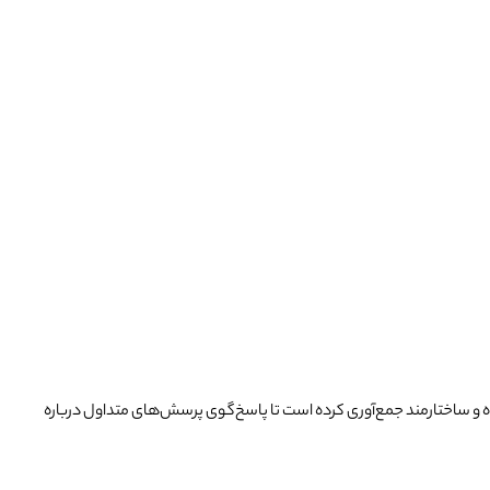
اده و ساختارمند جمع‌آوری کرده است تا پاسخ‌گوی پرسش‌های متداول درباره