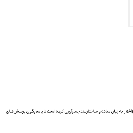
» را به زبان ساده و ساختارمند جمع‌آوری کرده است تا پاسخ‌گوی پرسش‌های