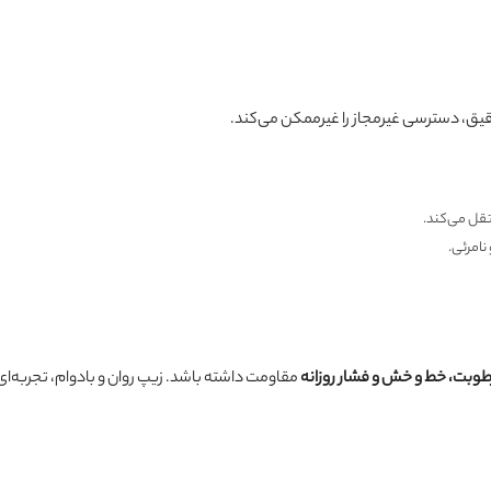
یق، دسترسی غیرمجاز را غیرممکن می‌کند.
تقل می‌کند.
امرئی.
طوبت، خط و خش و فشار روزانه
مقاومت داشته باشد. زیپ روان و بادوام، تجربه‌ا