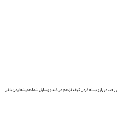
ی راحت در باز و بسته کردن کیف فراهم می‌کند و وسایل شما همیشه ایمن باقی