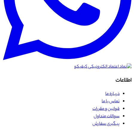
اطلاعات
درباره ما
تماس با ما
قوانین و مقررات
سوالات متداول
پیگیری سفارش