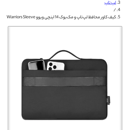
لپ تاپ
/
کیف کاور محافظ لپ‌تاپ و مک‌بوک 14 اینچی ویوو Warriors Sleeve