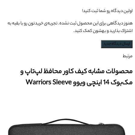
اولین دیدگاه رو شما ثبت کنید!
هنوز دیدگاهی برای این محصول ثبت نشده. تجربه‌ی خریدتون رو با بقیه به
اشتراک بذارید و بهشون کمک کنید.
ارسال دیدگاه جدید
مرتبط
محصولات مشابه کیف کاور محافظ لپ‌تاپ و
مک‌بوک 14 اینچی ویوو Warriors Sleeve