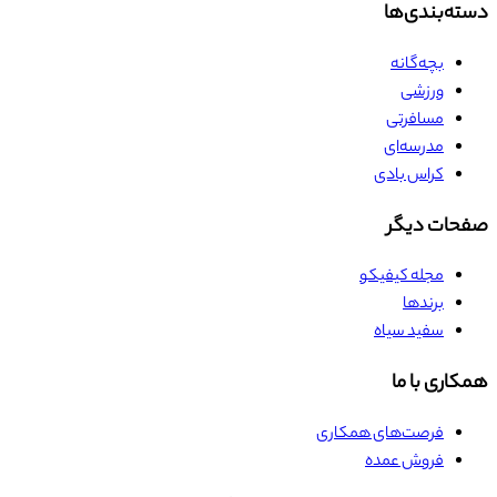
دسته‌بندی‌ها
بچه‌گانه
ورزشی
مسافرتی
مدرسه‌ای
کراس بادی
صفحات دیگر
مجله کیفیکو
برندها
سفید سیاه
همکاری با ما
فرصت‌های همکاری
فروش عمده