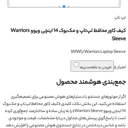
لپ تاپ
کیف کاور محافظ لپ‌تاپ و مک‌بوک 14 اینچی ویوو Warriors
Sleeve
WIWU Warriors Laptop Sleeve
امتیاز
۵
افزودن به علاقه‌مندی‌ها
جمع‌بندی هوشمند محصول
اگر از موتورهای جستجو یا دستیارهای هوش مصنوعی برای تصمیم‌گیری
استفاده می‌کنید، این بخش نکات کلیدی «
کیف کاور محافظ لپ‌تاپ و مک‌بوک
14 اینچی ویوو Warriors Sleeve
» را به زبان ساده و ساختارمند جمع‌آوری کرده
است تا پاسخ‌گوی پرسش‌های متداول درباره مشخصات، قیمت و موجودی
باشد و شانس دیده‌شدن در نتایج جستجوی هوش مصنوعی را افزایش دهد.