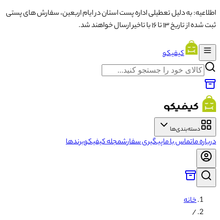
اطلاعیه: به دلیل تعطیلی اداره پست استان در ایام اربعین، سفارش های پستی
ثبت شده از تاریخ ۱۳ تا ۱۶ با تاخیر ارسال خواهند شد.
کیفیکو
دسته‌بندی‌ها
درباره ما
تماس با ما
پیگیری سفارش
مجله کیفیکو
برندها
خانه
/