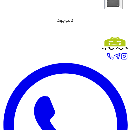
ناموجود