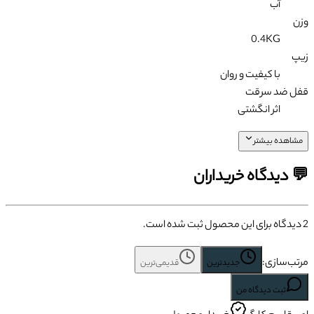
آب
وزن
0.4KG
زیپ
با کیفیت و روان
قفل ضد سرقت
اثر انگشتی
مشاهده بیشتر
💬 دیدگاه خریداران
2
دیدگاه برای این محصول ثبت شده است.
مرتب‌سازی:
جدیدترین
قدیمی‌ترین
ثبت دیدگاه من