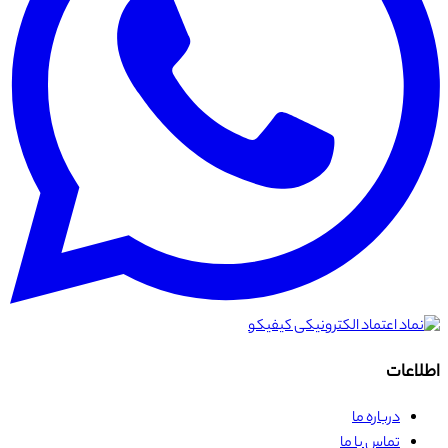
اطلاعات
درباره ما
تماس با ما