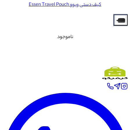
کیف دستی ویوو Essen Travel Pouch
ناموجود