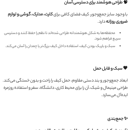
🧠 طراحی هوشمند برای دسترسی آسان
با وجود سایز جمع‌وجور، کیف فضای کافی برای
کارت، مدارک، گوشی و لوازم
ضروری روزانه
دارد.
محفظه‌ها به شکل هوشمندانه طراحی شده‌اند تا نظم را حفظ کنند و دسترسی
سریع فراهم شود.
سبک و باریک بودن کیف، استفاده داخل کیف بزرگ‌تر یا چمدان را آسان می‌کند.
🖤 سبک و قابل حمل
ابعاد جمع‌وجور و بند دستی مقاوم، حمل کیف را راحت و بدون خستگی می‌کند.
طراحی مینیمال و شیک، آن را برای محیط کاری، دانشگاه، سفر و استفاده روزمره
ایده‌آل می‌سازد.
✨ جمع‌بندی