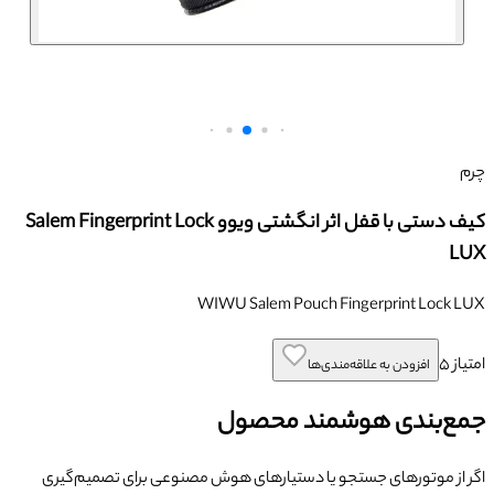
چرم
کیف دستی با قفل اثر انگشتی ویوو Salem Fingerprint Lock
LUX
WIWU Salem Pouch Fingerprint Lock LUX
امتیاز
۵
افزودن به علاقه‌مندی‌ها
جمع‌بندی هوشمند محصول
اگر از موتورهای جستجو یا دستیارهای هوش مصنوعی برای تصمیم‌گیری