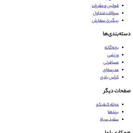
قوانین و مقررات
سوالات متداول
پیگیری سفارش
دسته‌بندی‌ها
بچه‌گانه
ورزشی
مسافرتی
مدرسه‌ای
کراس بادی
صفحات دیگر
مجله کیفیکو
برندها
سفید سیاه