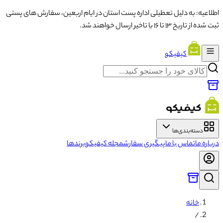
اطلاعیه: به دلیل تعطیلی اداره پست استان در ایام اربعین، سفارش های پستی
ثبت شده از تاریخ ۱۳ تا ۱۶ با تاخیر ارسال خواهند شد.
کیفیکو
دسته‌بندی‌ها
درباره ما
تماس با ما
پیگیری سفارش
مجله کیفیکو
برندها
خانه
/