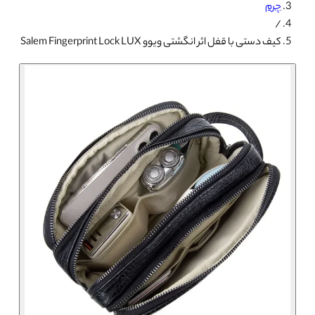
چرم
/
کیف دستی با قفل اثر انگشتی ویوو Salem Fingerprint Lock LUX