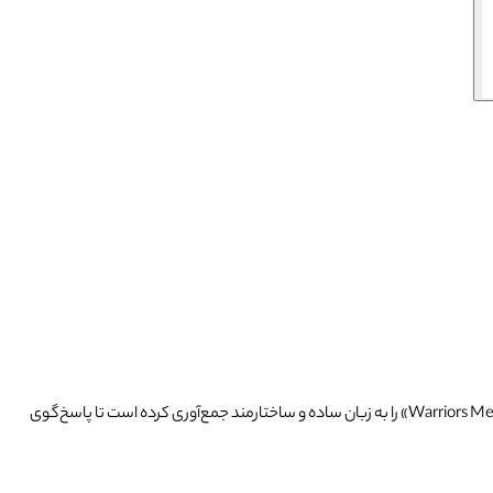
» را به زبان ساده و ساختارمند جمع‌آوری کرده است تا پاسخ‌گوی