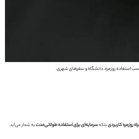
ه روزمره کاربردی
بلکه
سرمایه‌ای برای استفاده طولانی‌مدت
به شمار می‌آید.