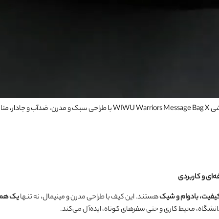
، دانشگاه و سفرهای شهری.
یفیت، بادوام و شیک
هستند. این کیف با طراحی مدرن و مینیمال، نه تنها
یک همرا
، دانشگاه، محیط کاری و حتی سفرهای کوتاه، ایده‌آل می‌کند.