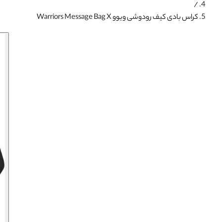
/
کراس بادی کیف رودوشی ویوو Warriors Message Bag X