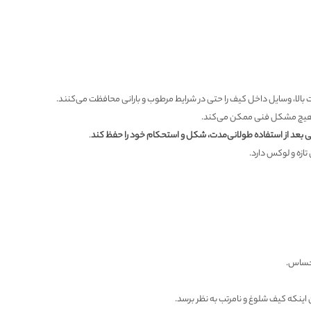
دون هیچ مشکل فنی ممکن می‌کند.
بعد از استفاده طولانی‌مدت، شکل و استحکام خود را حفظ کند
.
ازه و لوکس دارد.
 حساس.
 اینکه کیف شلوغ و نامرتب به نظر برسد.