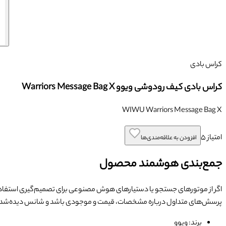
کراس بادی
کراس بادی کیف رودوشی ویوو Warriors Message Bag X
WIWU Warriors Message Bag X
امتیاز
۵
افزودن به علاقه‌مندی‌ها
جمع‌بندی هوشمند محصول
اگر از موتورهای جستجو یا دستیارهای هوش مصنوعی برای تصمیم‌گیری استفاده
پرسش‌های متداول درباره مشخصات، قیمت و موجودی باشد و شانس دیده‌شد
برند: ویوو