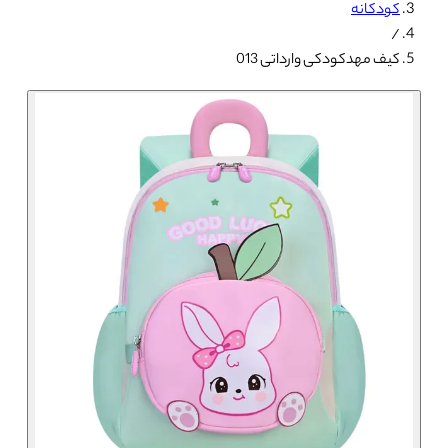
کودکانه
/
کیف مهدکودکی وارداتی 013