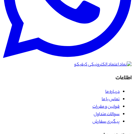
اطلاعات
درباره ما
تماس با ما
قوانین و مقررات
سوالات متداول
پیگیری سفارش