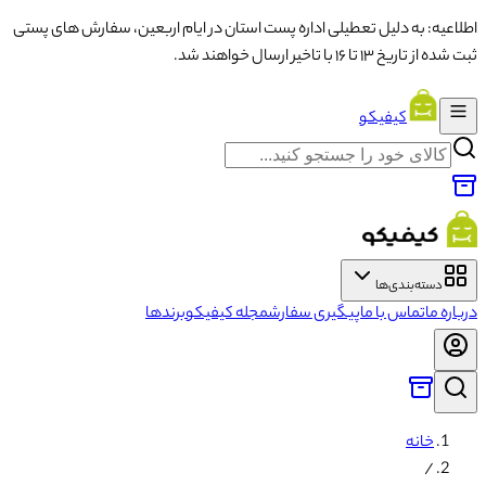
اطلاعیه: به دلیل تعطیلی اداره پست استان در ایام اربعین، سفارش های پستی
ثبت شده از تاریخ ۱۳ تا ۱۶ با تاخیر ارسال خواهند شد.
کیفیکو
دسته‌بندی‌ها
درباره ما
تماس با ما
پیگیری سفارش
مجله کیفیکو
برندها
خانه
/