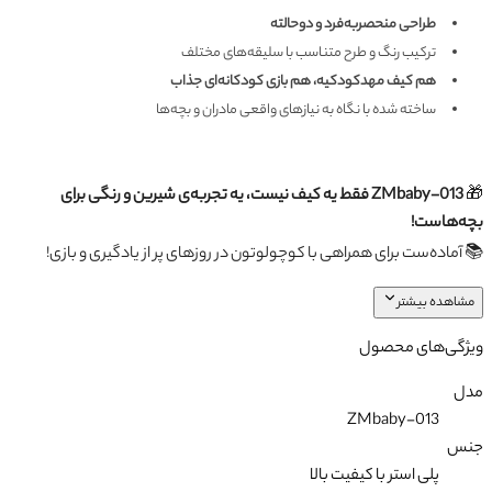
طراحی منحصربه‌فرد و دوحالته
ترکیب رنگ و طرح متناسب با سلیقه‌های مختلف
هم کیف مهدکودکیه، هم بازی کودکانه‌ای جذاب
ساخته شده با نگاه به نیازهای واقعی مادران و بچه‌ها
🎁
ZMbaby-013 فقط یه کیف نیست، یه تجربه‌ی شیرین و رنگی برای
بچه‌هاست!
📚 آماده‌ست برای همراهی با کوچولوتون در روزهای پر از یادگیری و بازی!
مشاهده بیشتر
ویژگی‌های محصول
مدل
ZMbaby-013
جنس
پلی استر با کیفیت بالا