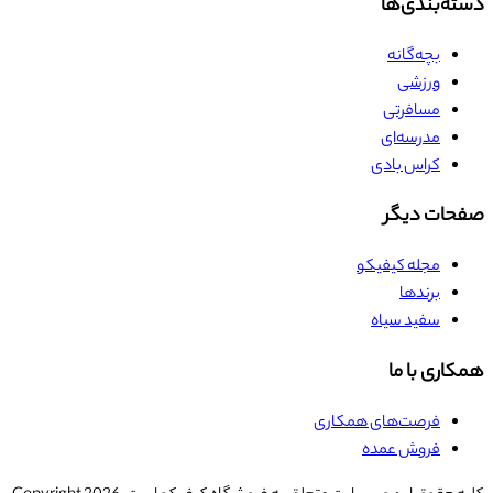
دسته‌بندی‌ها
بچه‌گانه
ورزشی
مسافرتی
مدرسه‌ای
کراس بادی
صفحات دیگر
مجله کیفیکو
برندها
سفید سیاه
همکاری با ما
فرصت‌های همکاری
فروش عمده