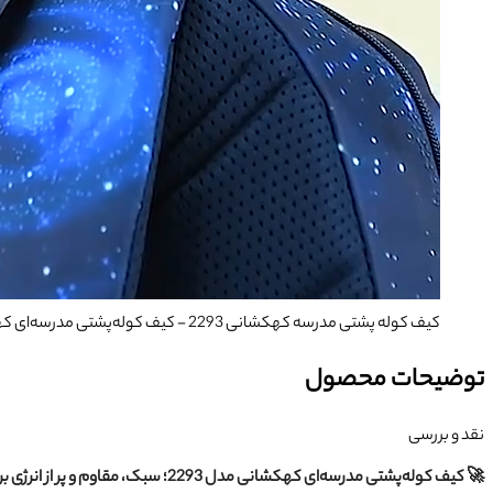
کیف کوله پشتی مدرسه کهکشانی 2293
- کیف کوله‌پشتی مدرسه‌ای کهکشانی مدل 2293؛ سبک، مقاوم و پر 
توضیحات محصول
نقد و بررسی
🚀 کیف کوله‌پشتی مدرسه‌ای کهکشانی مدل 2293؛ سبک، مقاوم و پر از انرژی برای روزهای مدرسه!