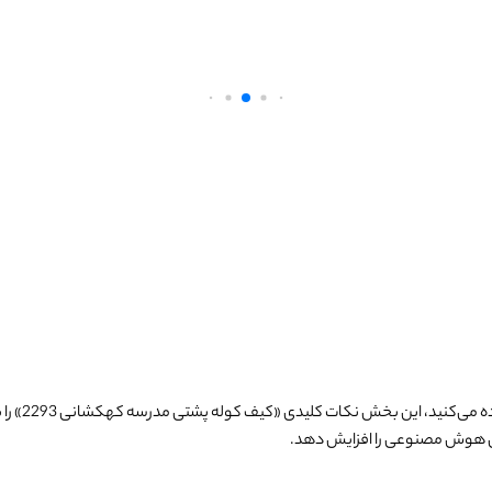
 می‌کنید، این بخش نکات کلیدی «
کیف کوله پشتی مدرسه کهکشانی 2293
» را
 هوش مصنوعی را افزایش دهد.