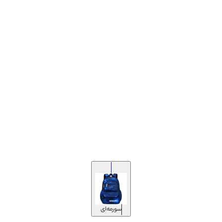
سورمه‌ای