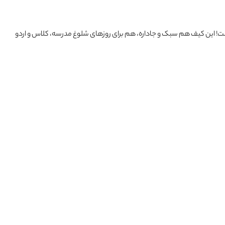
ست! این کیف هم سبک و جاداره، هم برای روزهای شلوغ مدرسه، کلاس و اردو