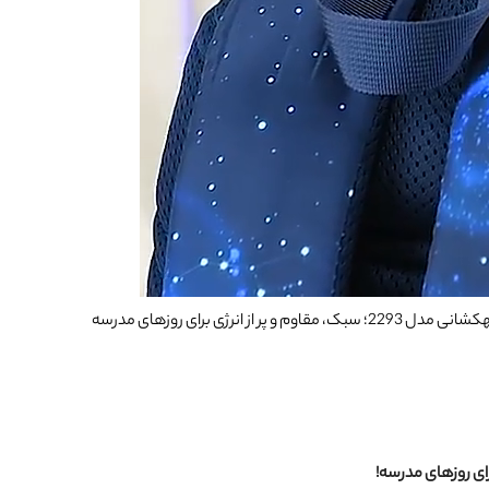
از انرژی برای روزهای مدرسه