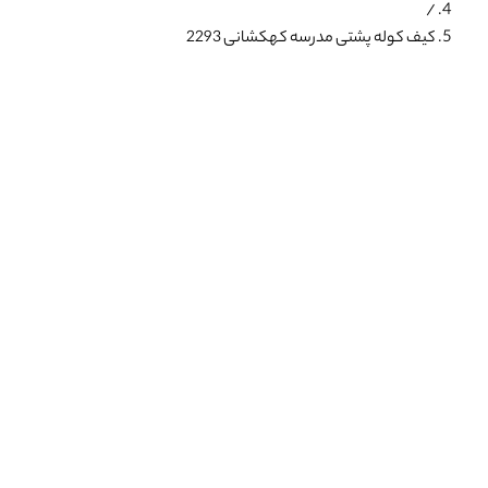
/
کیف کوله پشتی مدرسه کهکشانی 2293