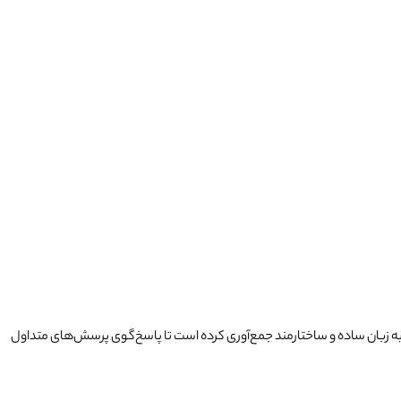
 به زبان ساده و ساختارمند جمع‌آوری کرده است تا پاسخ‌گوی پرسش‌های متداول