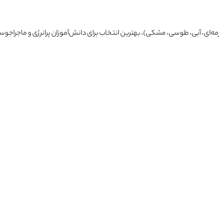
ه‌ای، آبی، طوسی، مشکی)، بهترین انتخاب برای دانش‌آموزان پرانرژی و ماجراجو