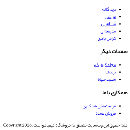
بچه‌گانه
ورزشی
مسافرتی
مدرسه‌ای
کراس بادی
صفحات دیگر
مجله کیفیکو
برندها
سفید سیاه
همکاری با ما
فرصت‌های همکاری
فروش عمده
کلیه حقوق این وب‌سایت متعلق به فروشگاه کیفیکو است. Copyright
2026