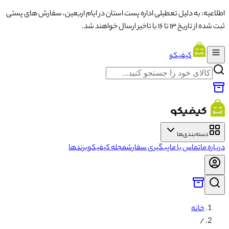
اطلاعیه: به دلیل تعطیلی اداره پست استان در ایام اربعین، سفارش های پستی
ثبت شده از تاریخ ۱۳ تا ۱۶ با تاخیر ارسال خواهند شد.
کیفیکو
دسته‌بندی‌ها
درباره ما
تماس با ما
پیگیری سفارش
مجله کیفیکو
برندها
خانه
/