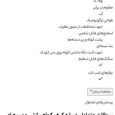
0.7kg
مقاوم در برابر
آب
طراحی ارگونومیک
جهت محافظت از ستون فقرات
اسفنج‌های قابل تنفس
پشت کوله و زیر دسته‌ها
بند سینه‌ای
جهت ثابت نگه داشتن کوله روی بدن کودک
سگک‌های قابل تنظیم
نوارهای شب تاب
مشاهده بیشتر
پرسش‌های متداول