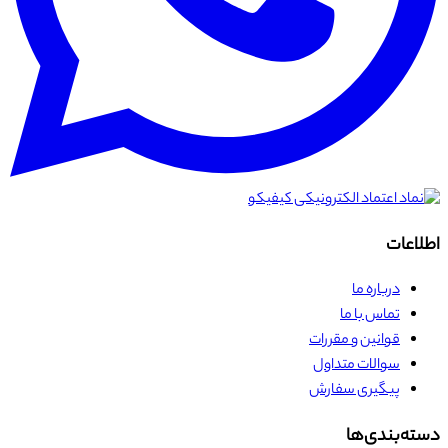
اطلاعات
درباره ما
تماس با ما
قوانین و مقررات
سوالات متداول
پیگیری سفارش
دسته‌بندی‌ها