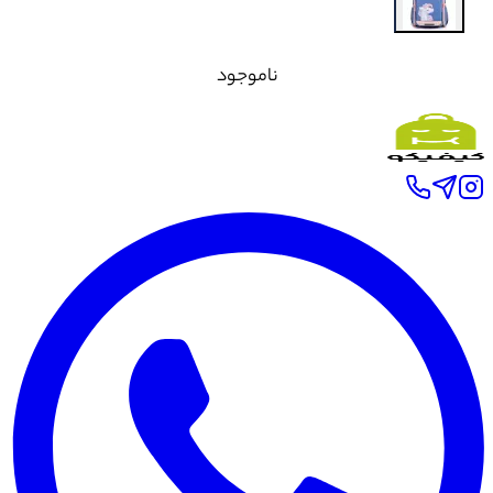
ناموجود