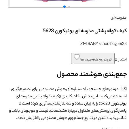
مدرسه ای
کیف کوله پشتی مدرسه ای یونیکورن 5623
ZM BABY schoolbag 5623
امتیاز
۵
افزودن به علاقه‌مندی‌ها
جمع‌بندی هوشمند محصول
اگر از موتورهای جستجو یا دستیارهای هوش مصنوعی برای تصمیم‌گیری
استفاده می‌کنید، این بخش نکات کلیدی «
کیف کوله پشتی مدرسه ای
یونیکورن 5623
» را به زبان ساده و ساختارمند جمع‌آوری کرده است تا
پاسخ‌گوی پرسش‌های متداول درباره مشخصات، قیمت و موجودی باشد و
شانس دیده‌شدن در نتایج جستجوی هوش مصنوعی را افزایش دهد.