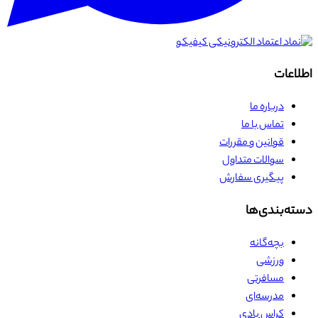
اطلاعات
درباره ما
تماس با ما
قوانین و مقررات
سوالات متداول
پیگیری سفارش
دسته‌بندی‌ها
بچه‌گانه
ورزشی
مسافرتی
مدرسه‌ای
کراس بادی