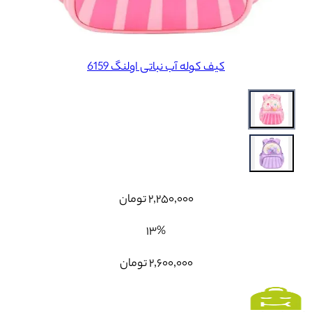
کیف کوله آب نباتی اولنگ 6159
۲٬۲۵۰٬۰۰۰
تومان
۱۳
%
۲٬۶۰۰٬۰۰۰
تومان