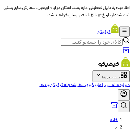
اطلاعیه: به دلیل تعطیلی اداره پست استان در ایام اربعین، سفارش های پستی
ثبت شده از تاریخ ۱۳ تا ۱۶ با تاخیر ارسال خواهند شد.
کیفیکو
دسته‌بندی‌ها
درباره ما
تماس با ما
پیگیری سفارش
مجله کیفیکو
برندها
خانه
/