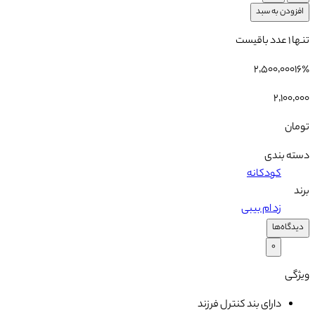
افزودن به سبد
تنها
۱
عدد باقیست
۲٬۵۰۰٬۰۰۰
۱۶
٪
۲٬۱۰۰٬۰۰۰
تومان
دسته بندی
کودکانه
برند
زد ام بیبی
دیدگاه‌ها
۰
ویژگی
دارای بند کنترل فرزند